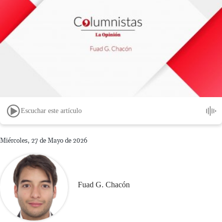
Escuchar este artículo
Miércoles, 27 de Mayo de 2026
Fuad G. Chacón