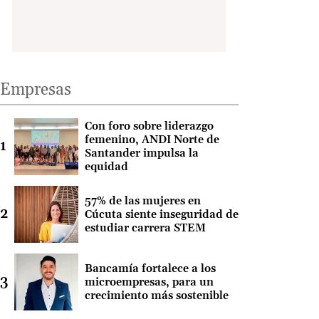
Empresas
Con foro sobre liderazgo
femenino, ANDI Norte de
Santander impulsa la
equidad
57% de las mujeres en
Cúcuta siente inseguridad de
estudiar carrera STEM
Bancamía fortalece a los
microempresas, para un
crecimiento más sostenible