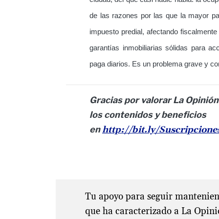
de las razones por las que la mayor pa
impuesto predial, afectando fiscalmente 
garantías inmobiliarias sólidas para a
paga diarios. Es un problema grave y c
Gracias por valorar La Opinión
los contenidos y beneficios
en
http://bit.ly/Suscripcion
Tu apoyo para seguir manteniend
que ha caracterizado a La Opini