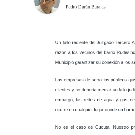
Pedro Durán Barajas
Un fallo reciente del Juzgado Tercero 
razón a los vecinos del barrio Rudesin
Municipio garantizar su conexión a los s
Las empresas de servicios públicos qu
clientes y no debería mediar un fallo judi
embargo, las redes de agua y gas nec
ocurre en cualquier lugar donde un barrio
No es el caso de Cúcuta. Nuestro p