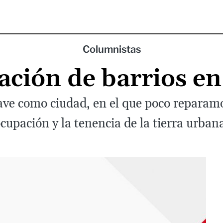
Columnistas
ación de barrios e
e como ciudad, en el que poco reparamos
cupación y la tenencia de la tierra urban