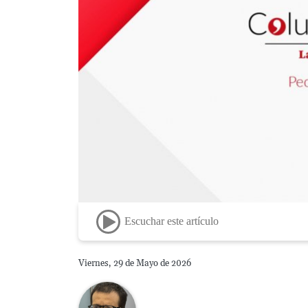
Escuchar este artículo
Viernes, 29 de Mayo de 2026