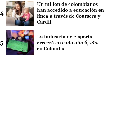
Un millón de colombianos
han accedido a educación en
línea a través de Coursera y
Cardif
La industria de e-sports
crecerá en cada año 6,78%
en Colombia