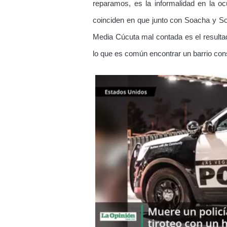
reparamos, es la informalidad en la oc
coinciden en que junto con Soacha y So
Media Cúcuta mal contada es el resultad
lo que es común encontrar un barrio con