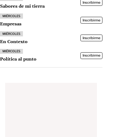
Inscribirme
Sabores de mi tierra
MIÉRCOLES
Inscribirme
Empresas
MIÉRCOLES
Inscribirme
En Contexto
MIÉRCOLES
Inscribirme
Política al punto