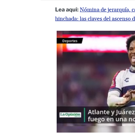
Lea aquí:
Nómina de jerarquía, c
hinchada: las claves del ascenso 