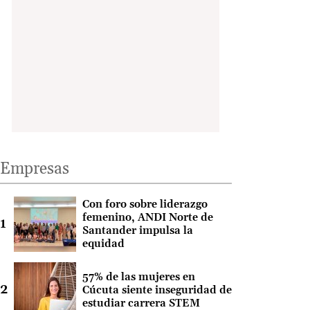
Empresas
Con foro sobre liderazgo
femenino, ANDI Norte de
Santander impulsa la
equidad
57% de las mujeres en
Cúcuta siente inseguridad de
estudiar carrera STEM