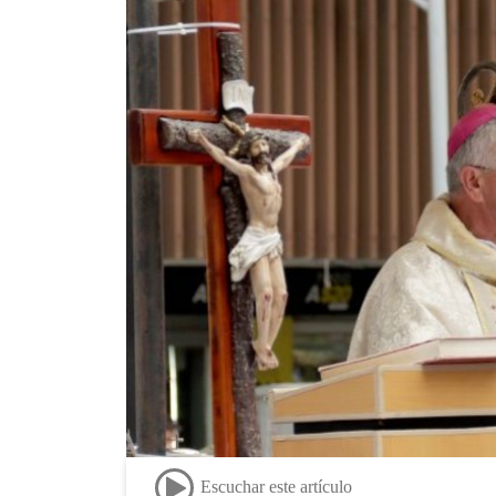
Escuchar este artículo