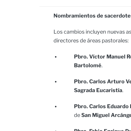
Nombramientos de sacerdote
Los cambios incluyen nuevas as
directores de áreas pastorales:
Pbro. Víctor Manuel R
Bartolomé
.
Pbro. Carlos Arturo V
Sagrada Eucaristía
.
Pbro. Carlos Eduardo 
de
San Miguel Arcáng