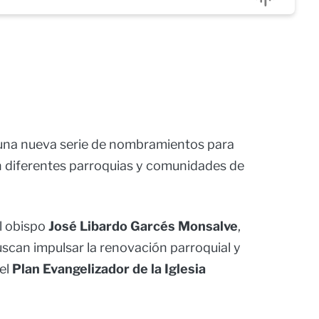
 una nueva serie de nombramientos para
 en diferentes parroquias y comunidades de
l obispo
José Libardo Garcés Monsalve
,
scan impulsar la renovación parroquial y
el
Plan Evangelizador de la Iglesia