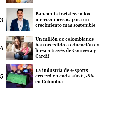
Bancamía fortalece a los
microempresas, para un
crecimiento más sostenible
Un millón de colombianos
han accedido a educación en
línea a través de Coursera y
Cardif
La industria de e-sports
crecerá en cada año 6,78%
en Colombia