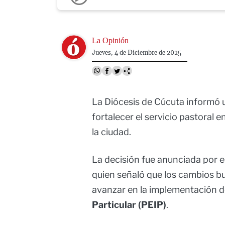
Image
La Opinión
Jueves, 4 de Diciembre de 2025
La Diócesis de Cúcuta informó
fortalecer el servicio pastoral
la ciudad.
La decisión fue anunciada por e
quien señaló que los cambios bu
avanzar en la implementación d
Particular (PEIP)
.