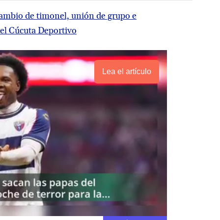
ambio de timonel, unión de grupo e
del Cúcuta Deportivo
Lea el artículo