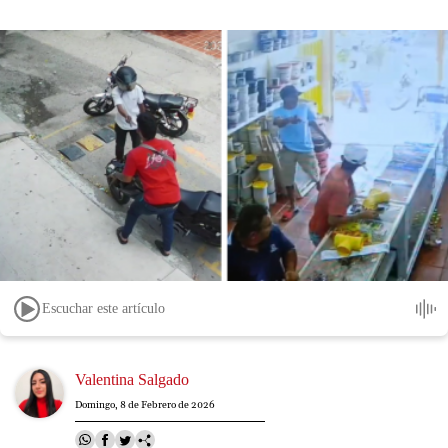
Escuchar este artículo
Image
Valentina Salgado
Domingo, 8 de Febrero de 2026