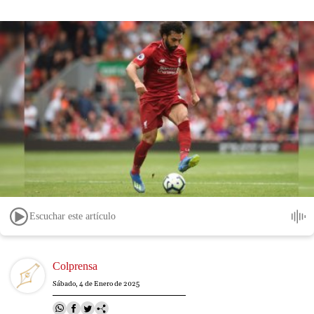
Escuchar este artículo
Image
Colprensa
Sábado, 4 de Enero de 2025