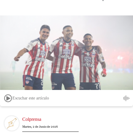
Escuchar este artículo
Image
Colprensa
Martes, 2 de Junio de 2026