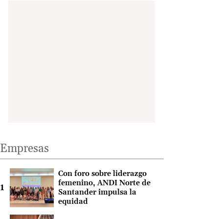
Empresas
Con foro sobre liderazgo
femenino, ANDI Norte de
Santander impulsa la
equidad