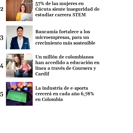
57% de las mujeres en
Cúcuta siente inseguridad de
estudiar carrera STEM
Bancamía fortalece a los
microempresas, para un
crecimiento más sostenible
Un millón de colombianos
han accedido a educación en
línea a través de Coursera y
Cardif
La industria de e-sports
crecerá en cada año 6,78%
en Colombia