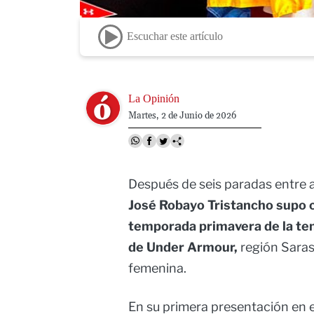
Escuchar este artículo
Image
La Opinión
Martes, 2 de Junio de 2026
Después de seis paradas entre ab
José Robayo Tristancho supo
temporada primavera de la te
de Under Armour,
región Saras
femenina.
En su primera presentación en e