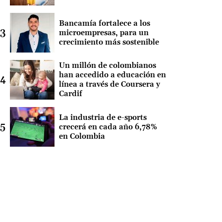
Bancamía fortalece a los
microempresas, para un
crecimiento más sostenible
Un millón de colombianos
han accedido a educación en
línea a través de Coursera y
Cardif
La industria de e-sports
crecerá en cada año 6,78%
en Colombia