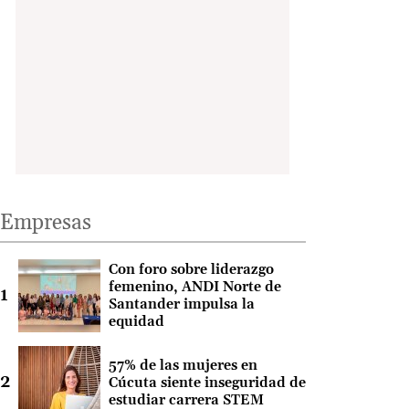
Empresas
Con foro sobre liderazgo
femenino, ANDI Norte de
Santander impulsa la
equidad
57% de las mujeres en
Cúcuta siente inseguridad de
estudiar carrera STEM