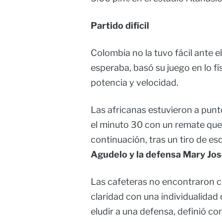
Partido difícil
Colombia no la tuvo fácil ante
esperaba, basó su juego en lo f
potencia y velocidad.
Las africanas estuvieron a pun
el minuto 30 con un remate que 
continuación, tras un tiro de e
Agudelo y la defensa Mary Jos
Las cafeteras no encontraron c
claridad con una individualidad
eludir a una defensa, definió con