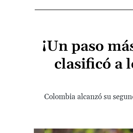
¡Un paso más
clasificó a
Colombia alcanzó su segund