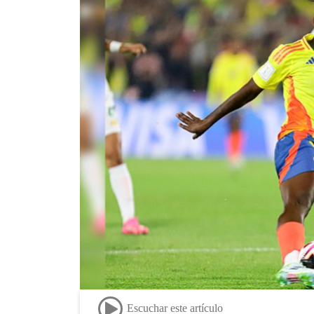
Escuchar este artículo