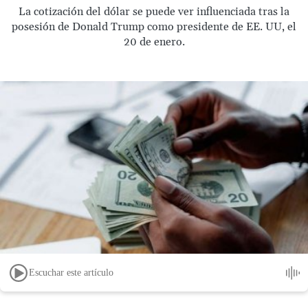
La cotización del dólar se puede ver influenciada tras la
posesión de Donald Trump como presidente de EE. UU, el
20 de enero.
Escuchar este artículo