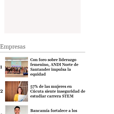
Empresas
Con foro sobre liderazgo
femenino, ANDI Norte de
Santander impulsa la
equidad
57% de las mujeres en
Cúcuta siente inseguridad de
estudiar carrera STEM
Bancamía fortalece a los