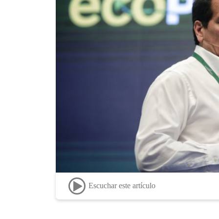
Escuchar este artículo