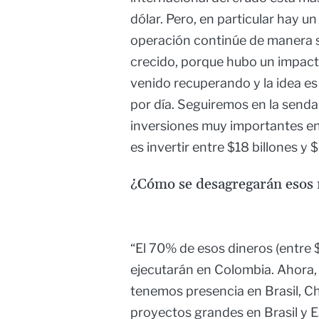
dólar. Pero, en particular hay u
operación continúe de manera s
crecido, porque hubo un impacto
venido recuperando y la idea es
por día. Seguiremos en la send
inversiones muy importantes e
es invertir entre $18 billones y 
¿Cómo se desagregarán esos
“El 70% de esos dineros (entre $
ejecutarán en Colombia. Ahora,
tenemos presencia en Brasil, Ch
proyectos grandes en Brasil y 