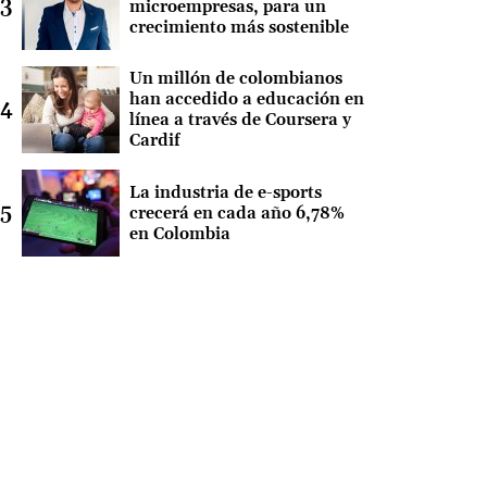
microempresas, para un
crecimiento más sostenible
Un millón de colombianos
han accedido a educación en
línea a través de Coursera y
Cardif
La industria de e-sports
crecerá en cada año 6,78%
en Colombia