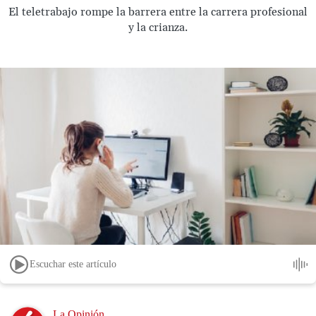
El teletrabajo rompe la barrera entre la carrera profesional
y la crianza.
Escuchar este artículo
Image
La Opinión