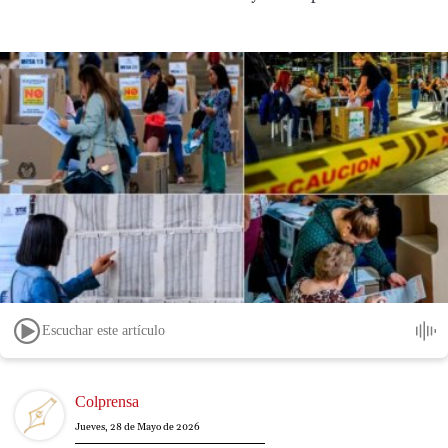
Escuchar este artículo
Image
Colprensa
Jueves, 28 de Mayo de 2026