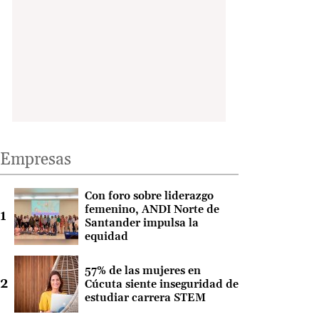
Empresas
Con foro sobre liderazgo
femenino, ANDI Norte de
Santander impulsa la
equidad
57% de las mujeres en
Cúcuta siente inseguridad de
estudiar carrera STEM