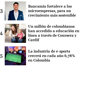
Bancamía fortalece a los
microempresas, para un
crecimiento más sostenible
Un millón de colombianos
han accedido a educación en
línea a través de Coursera y
Cardif
La industria de e-sports
crecerá en cada año 6,78%
en Colombia