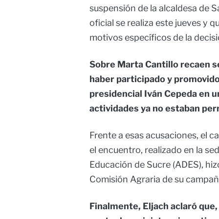
suspensión de la alcaldesa de S
oficial se realiza este jueves y
motivos específicos de la decisi
Sobre Marta Cantillo recaen 
haber participado y promovido
presidencial Iván Cepeda en un
actividades ya no estaban per
Frente a esas acusaciones, el c
el encuentro, realizado en la se
Educación de Sucre (ADES), hizo
Comisión Agraria de su campaña
Finalmente, Eljach aclaró que,