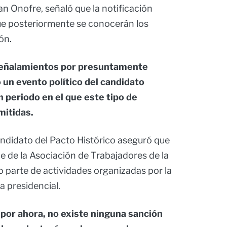
an Onofre, señaló que la notificación
 que posteriormente se conocerán los
ón.
señalamientos por presuntamente
 un evento político del candidato
 periodo en el que este tipo de
mitidas.
andidato del Pacto Histórico aseguró que
de de la Asociación de Trabajadores de la
 parte de actividades organizadas por la
 presidencial.
 por ahora, no existe ninguna sanción