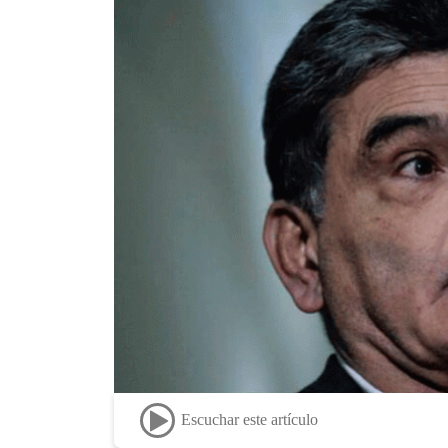
Escuchar este artículo