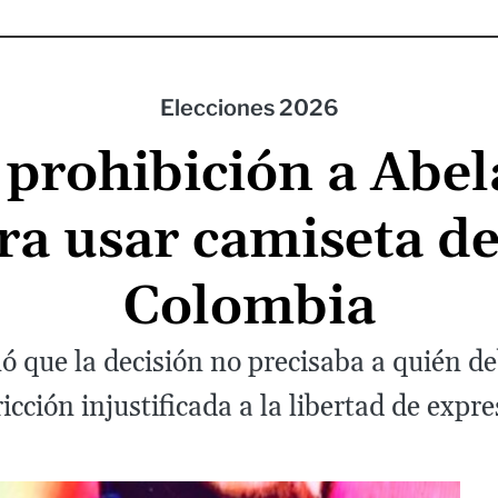
Elecciones 2026
prohibición a Abel
ra usar camiseta de
Colombia
 que la decisión no precisaba a quién deb
ricción injustificada a la libertad de expre