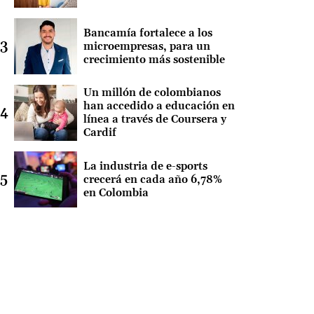
Bancamía fortalece a los
microempresas, para un
crecimiento más sostenible
Un millón de colombianos
han accedido a educación en
línea a través de Coursera y
Cardif
La industria de e-sports
crecerá en cada año 6,78%
en Colombia