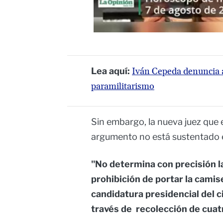
Lea aquí:
Iván Cepeda denuncia a
paramilitarismo
Sin embargo, la nueva juez que 
argumento no está sustentado 
"No determina con precisión l
prohibición de portar la camise
candidatura presidencial del c
través de recolección de cuat