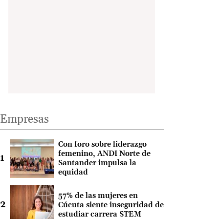
Empresas
Con foro sobre liderazgo
femenino, ANDI Norte de
Santander impulsa la
equidad
57% de las mujeres en
Cúcuta siente inseguridad de
estudiar carrera STEM