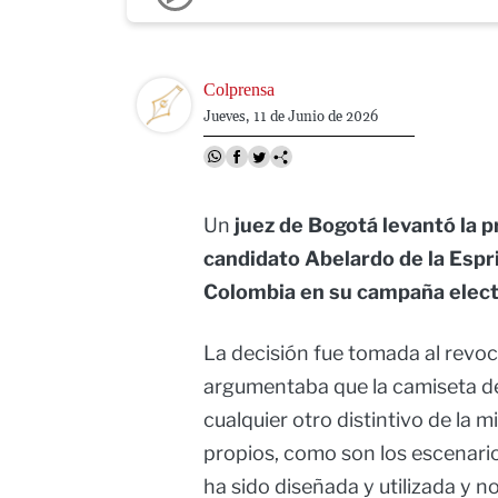
Image
Colprensa
Jueves, 11 de Junio de 2026
Un
juez de Bogotá levantó la p
candidato Abelardo de la Espr
Colombia en su campaña elect
La decisión fue tomada al revoc
argumentaba que la camiseta de
cualquier otro distintivo de la
propios, como son los escenario
ha sido diseñada y utilizada y no