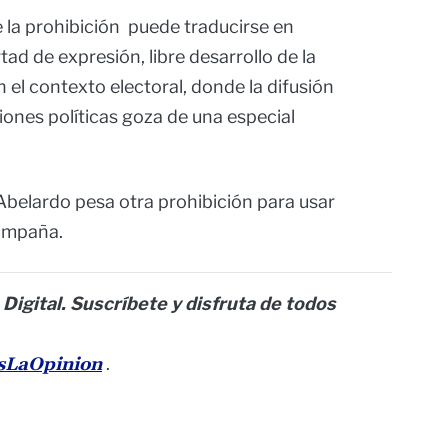
 la prohibición puede traducirse en
rtad de expresión, libre desarrollo de la
 el contexto electoral, donde la difusión
iones políticas goza de una especial
Abelardo pesa otra prohibición para usar
campaña.
 Digital. Suscríbete y disfruta de todos
esLaOpinion
.