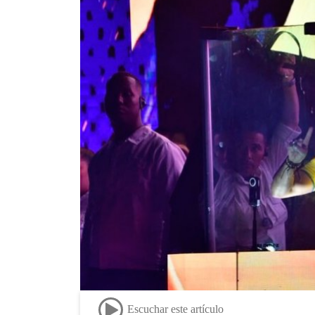
Escuchar este artículo