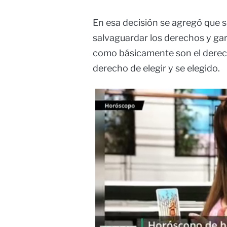
En esa decisión se agregó que 
salvaguardar los derechos y ga
como básicamente son el derecho
derecho de elegir y se elegido.