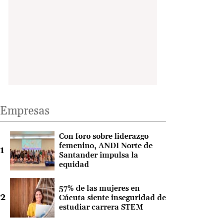
Empresas
Con foro sobre liderazgo
femenino, ANDI Norte de
Santander impulsa la
equidad
57% de las mujeres en
Cúcuta siente inseguridad de
estudiar carrera STEM