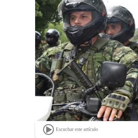
Escuchar este artículo