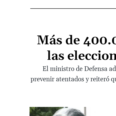
Más de 400.0
las eleccio
El ministro de Defensa ad
prevenir atentados y reiteró q