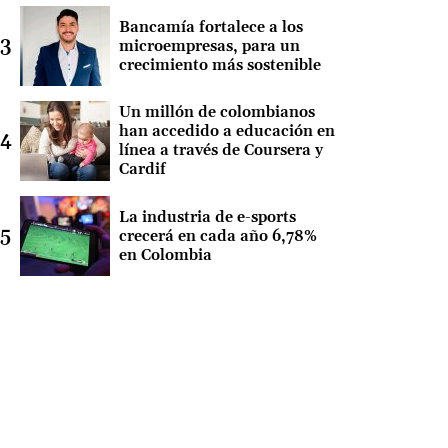
Bancamía fortalece a los
microempresas, para un
crecimiento más sostenible
Un millón de colombianos
han accedido a educación en
línea a través de Coursera y
Cardif
La industria de e-sports
crecerá en cada año 6,78%
en Colombia