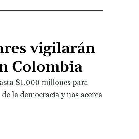
res vigilarán
 en Colombia
hasta $1.000 millones para
a de la democracia y nos acerca