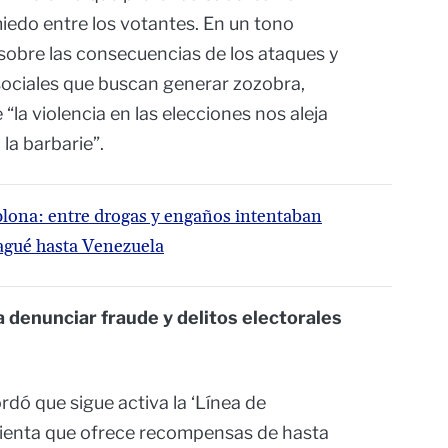
miedo entre los votantes. En un tono
sobre las consecuencias de los ataques y
sociales que buscan generar zozobra,
la violencia en las elecciones nos aleja
la barbarie”.
lona: entre drogas y engaños intentaban
bagué hasta Venezuela
 denunciar fraude y delitos electorales
rdó que sigue activa la ‘Línea de
mienta que ofrece recompensas de hasta