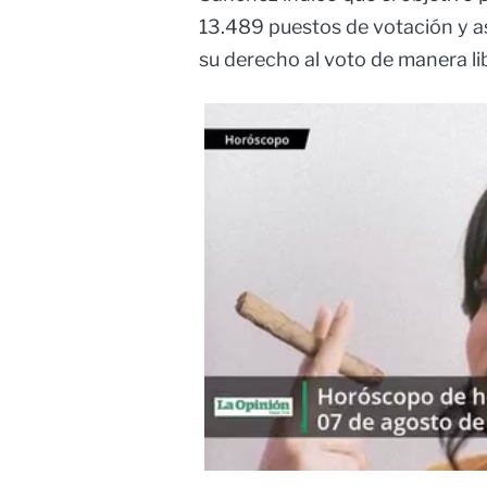
13.489 puestos de votación y a
su derecho al voto de manera lib