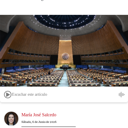
Escuchar este artículo
Image
María José Salcedo
Sábado, 6 de Junio de 2026