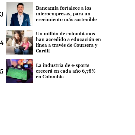
Bancamía fortalece a los
microempresas, para un
crecimiento más sostenible
Un millón de colombianos
han accedido a educación en
línea a través de Coursera y
Cardif
La industria de e-sports
crecerá en cada año 6,78%
en Colombia