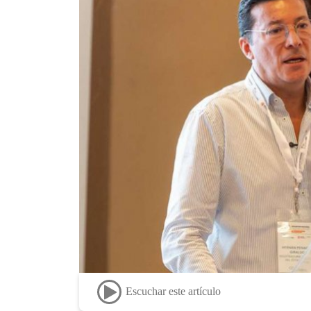
Escuchar este artículo