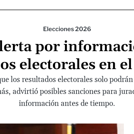
Elecciones 2026
lerta por informaci
os electorales en el
ue los resultados electorales solo podrán 
s, advirtió posibles sanciones para jurad
información antes de tiempo.