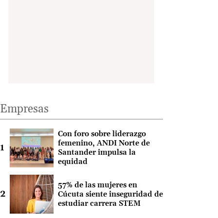
Empresas
Con foro sobre liderazgo
femenino, ANDI Norte de
Santander impulsa la
equidad
57% de las mujeres en
Cúcuta siente inseguridad de
estudiar carrera STEM