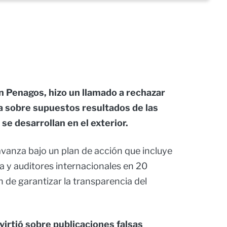
n Penagos, hizo un llamado a rechazar
la sobre supuestos resultados de las
se desarrollan en el exterior.
vanza bajo un plan de acción que incluye
a y auditores internacionales en 20
n de garantizar la transparencia del
virtió sobre publicaciones falsas