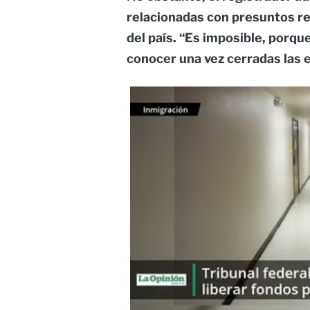
relacionadas con presuntos r
del país. “Es imposible, porqu
conocer una vez cerradas las 