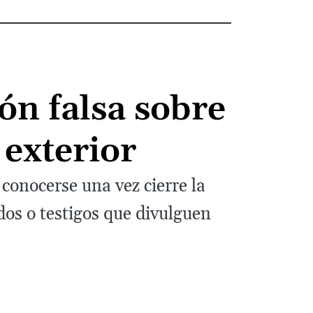
ón falsa sobre
 exterior
conocerse una vez cierre la
os o testigos que divulguen