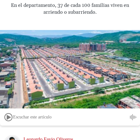
En el departamento, 37 de cada 100 familias viven en
arriendo o subarriendo.
Escuchar este artículo
Image
Leonardo Favio Oliveros