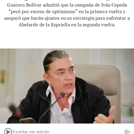
Gustavo Bolívar admitió que la campaña de Iván Cepeda
“pecó por exceso de optimismo” en la primera vuelta y
aseguró que harán ajustes en su estrategia para enfrentar a
Abelardo de la Espriella en la segunda vuelta.
Escuchar este artículo