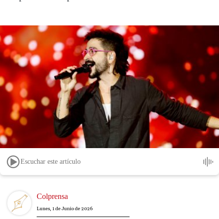
Escuchar este artículo
Image
Colprensa
Lunes, 1 de Junio de 2026