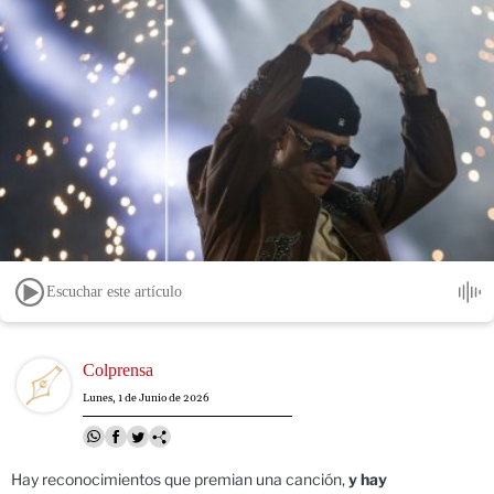
Escuchar este artículo
Image
Colprensa
Lunes, 1 de Junio de 2026
Hay reconocimientos que premian una canción,
y hay