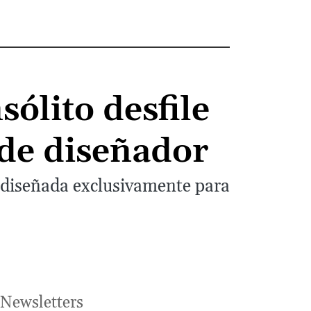
sólito desfile
 de diseñador
a diseñada exclusivamente para
Newsletters