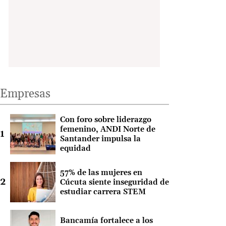
Empresas
Con foro sobre liderazgo
femenino, ANDI Norte de
Santander impulsa la
equidad
57% de las mujeres en
Cúcuta siente inseguridad de
estudiar carrera STEM
Bancamía fortalece a los