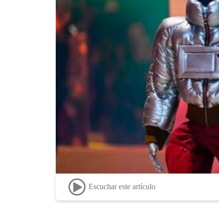
Escuchar este artículo