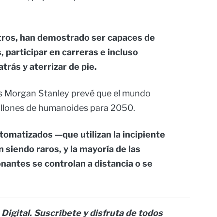
stros, han demostrado ser capaces de
, participar en carreras e incluso
atrás y aterrizar de pie.
ros Morgan Stanley prevé que el mundo
illones de humanoides para 2050.
tomatizados —que utilizan la incipiente
 siendo raros, y la mayoría de las
antes se controlan a distancia o se
 Digital. Suscríbete y disfruta de todos