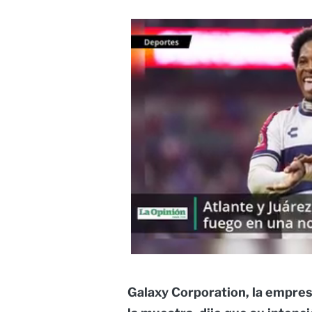
Galaxy Corporation, la empre