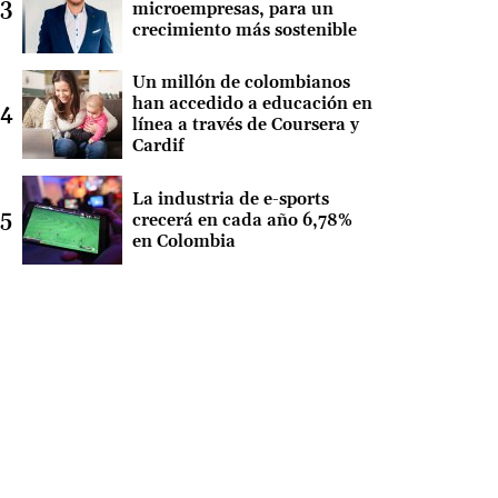
microempresas, para un
crecimiento más sostenible
Un millón de colombianos
han accedido a educación en
línea a través de Coursera y
Cardif
La industria de e-sports
crecerá en cada año 6,78%
en Colombia