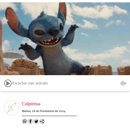
Escuchar este artículo
Image
Colprensa
Martes, 26 de Noviembre de 2024