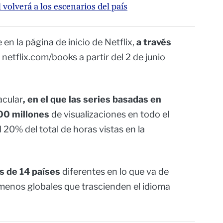
volverá a los escenarios del país
en la página de inicio de Netflix,
a través
 netflix.com/books a partir del 2 de junio
acular
, en el que las series basadas en
00 millones
de visualizaciones en todo el
 20% del total de horas vistas en la
s de 14 países
diferentes en lo que va de
menos globales que trascienden el idioma