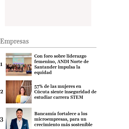
Empresas
Con foro sobre liderazgo
femenino, ANDI Norte de
Santander impulsa la
equidad
57% de las mujeres en
Cúcuta siente inseguridad de
estudiar carrera STEM
Bancamía fortalece a los
microempresas, para un
crecimiento más sostenible