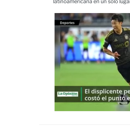
latinoamericana en un solo lugar