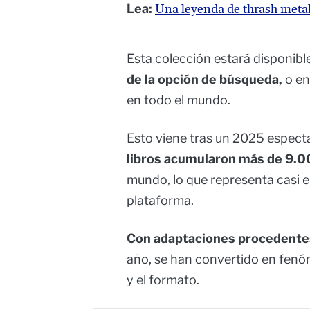
Lea:
Una leyenda de thrash metal 
Esta colección estará disponible 
de la opción de búsqueda,
o en
en todo el mundo.
Esto viene tras un 2025 espect
libros acumularon más de 9.0
mundo, lo que representa casi el
plataforma.
Con adaptaciones procedente
año, se han convertido en fenó
y el formato.