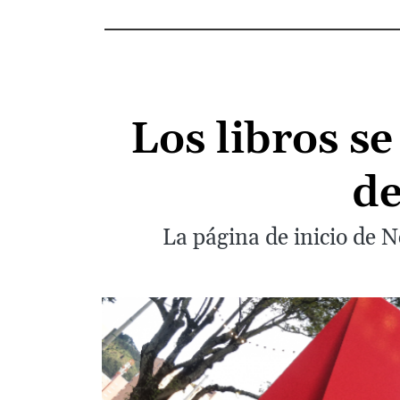
Los libros s
de
La página de inicio de N