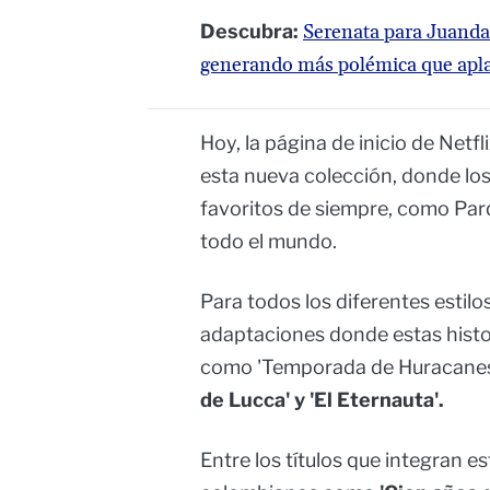
Descubra:
Serenata para Juanda
generando más polémica que apl
Hoy, la página de inicio de Netfl
esta nueva colección, donde lo
favoritos de siempre, como Par
todo el mundo.
Para todos los diferentes estilo
adaptaciones donde estas histor
como 'Temporada de Huracanes
de Lucca' y 'El Eternauta'.
Entre los títulos que integran e