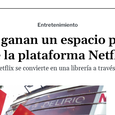
Entretenimiento
e ganan un espacio 
 la plataforma Netf
etflix se convierte en una librería a travé