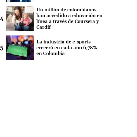
Un millón de colombianos
han accedido a educación en
línea a través de Coursera y
Cardif
La industria de e-sports
crecerá en cada año 6,78%
en Colombia