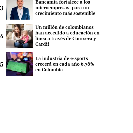
Bancamía fortalece a los
microempresas, para un
crecimiento más sostenible
Un millón de colombianos
han accedido a educación en
línea a través de Coursera y
Cardif
La industria de e-sports
crecerá en cada año 6,78%
en Colombia