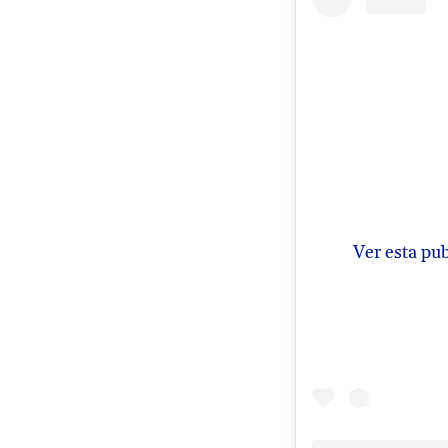
Ver esta pu