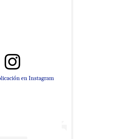
blicación en Instagram