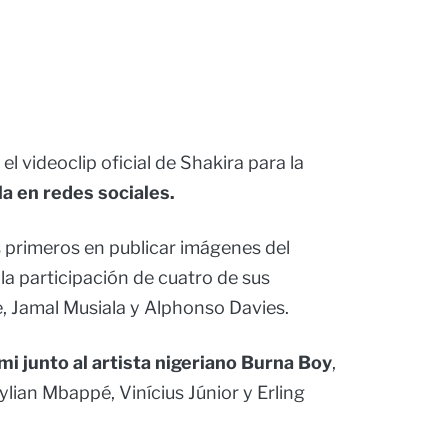
, el videoclip oficial de Shakira para la
la en redes sociales.
 primeros en publicar imágenes del
la participación de cuatro de sus
e, Jamal Musiala y Alphonso Davies.
i junto al artista nigeriano Burna Boy
,
lian Mbappé, Vinícius Júnior y Erling