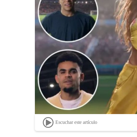
Escuchar este artículo