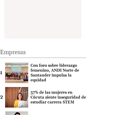
Empresas
Con foro sobre liderazgo
femenino, ANDI Norte de
Santander impulsa la
equidad
57% de las mujeres en
Cúcuta siente inseguridad de
estudiar carrera STEM