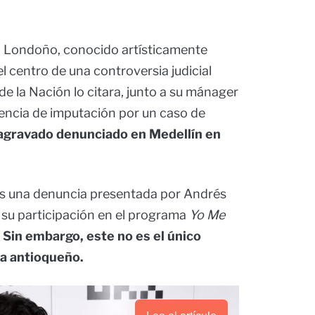
a Londoño, conocido artísticamente
l centro de una controversia judicial
 de la Nación lo citara, junto a su mánager
iencia de imputación por un caso de
agravado denunciado en Medellín en
ras una denuncia presentada por Andrés
 su participación en el programa
Yo Me
Sin embargo, este no es el único
ta antioqueño.