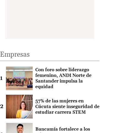
Empresas
Con foro sobre liderazgo
femenino, ANDI Norte de
Santander impulsa la
equidad
57% de las mujeres en
Cúcuta siente inseguridad de
estudiar carrera STEM
Bancamía fortalece a los