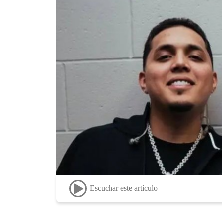
Escuchar este artículo