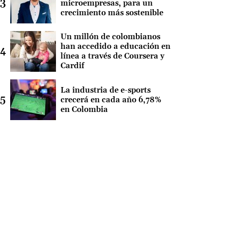
microempresas, para un
crecimiento más sostenible
Un millón de colombianos
han accedido a educación en
línea a través de Coursera y
Cardif
La industria de e-sports
crecerá en cada año 6,78%
en Colombia