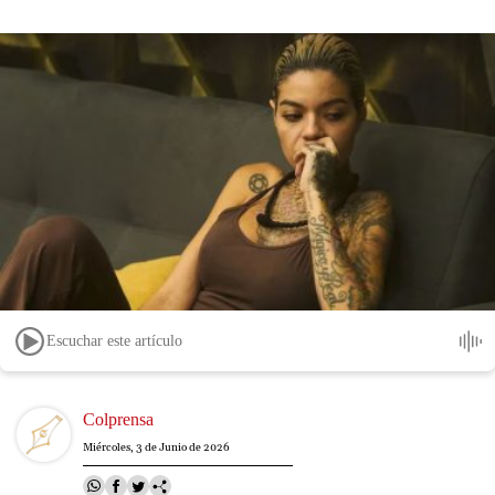
Escuchar este artículo
Image
Colprensa
Miércoles, 3 de Junio de 2026