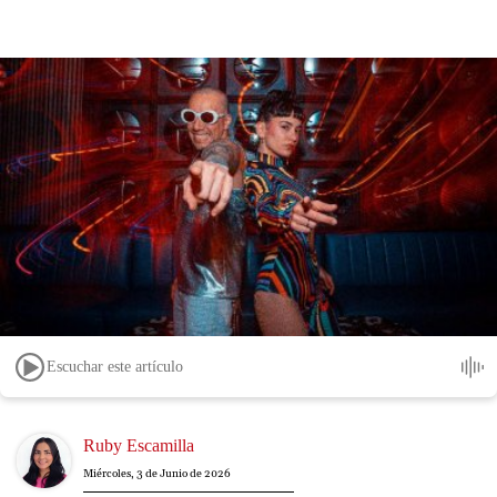
Escuchar este artículo
Image
Ruby Escamilla
Miércoles, 3 de Junio de 2026