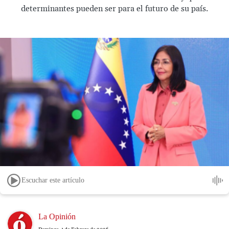
determinantes pueden ser para el futuro de su país.
Escuchar este artículo
Image
La Opinión