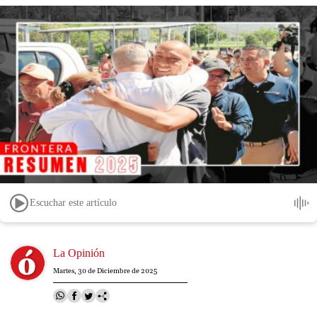
Escuchar este artículo
Image
La Opinión
Martes, 30 de Diciembre de 2025