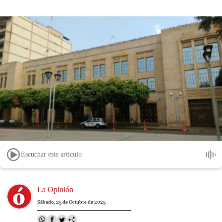
Escuchar este artículo
Image
La Opinión
Sábado, 25 de Octubre de 2025