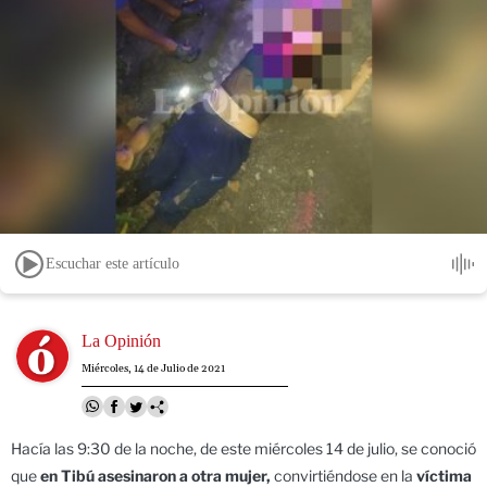
Escuchar este artículo
Image
La Opinión
Miércoles, 14 de Julio de 2021
Hacía las 9:30 de la noche, de este miércoles 14 de julio, se conoció
que
en Tibú asesinaron a otra mujer,
convirtiéndose en la
víctima