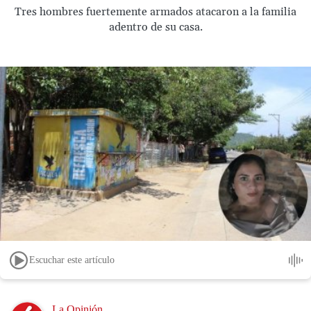
Tres hombres fuertemente armados atacaron a la familia
adentro de su casa.
Escuchar este artículo
Image
La Opinión