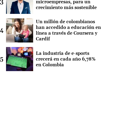
microempresas, para un
crecimiento más sostenible
Un millón de colombianos
han accedido a educación en
línea a través de Coursera y
Cardif
La industria de e-sports
crecerá en cada año 6,78%
en Colombia