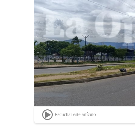
Escuchar este artículo