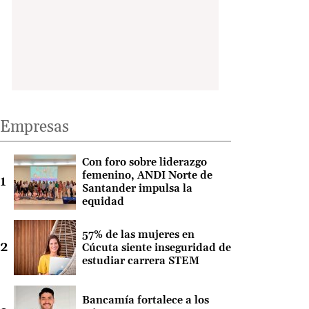
Empresas
Con foro sobre liderazgo
femenino, ANDI Norte de
Santander impulsa la
equidad
57% de las mujeres en
Cúcuta siente inseguridad de
estudiar carrera STEM
Bancamía fortalece a los