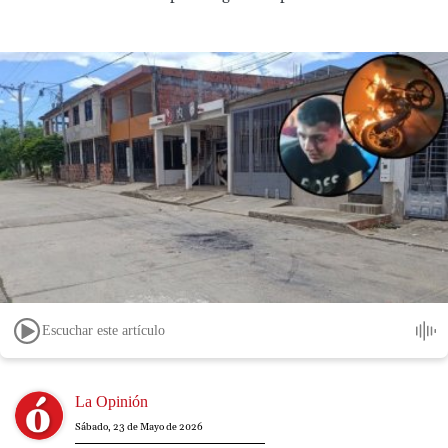
Escuchar este artículo
Image
La Opinión
Sábado, 23 de Mayo de 2026