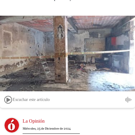
Escuchar este artículo
Image
La Opinión
Miércoles, 25 de Diciembre de 2024