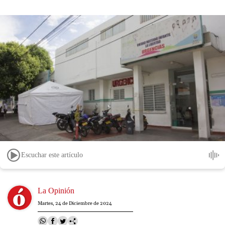
Escuchar este artículo
Image
La Opinión
Martes, 24 de Diciembre de 2024