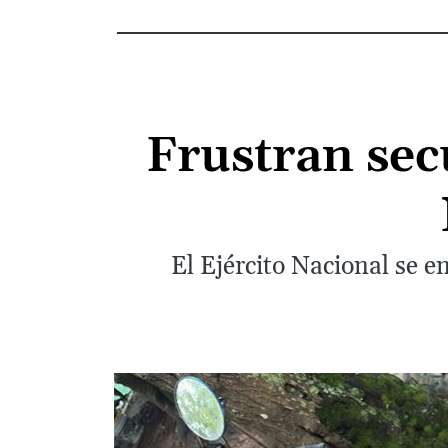
Frustran sec
El Ejército Nacional se e