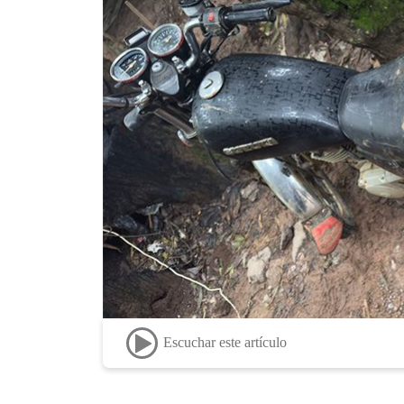
Escuchar este artículo