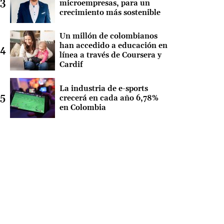
microempresas, para un
crecimiento más sostenible
Un millón de colombianos
han accedido a educación en
línea a través de Coursera y
Cardif
La industria de e-sports
crecerá en cada año 6,78%
en Colombia