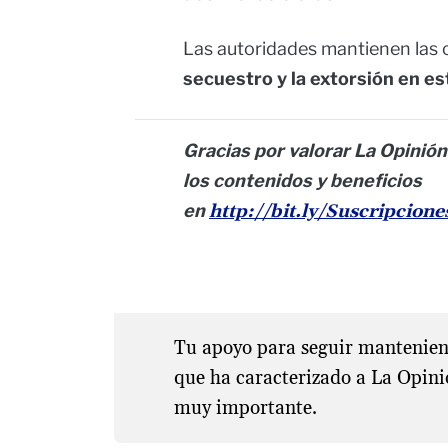
Las autoridades mantienen las 
secuestro y la extorsión en e
Gracias por valorar La Opinión
los contenidos y beneficios
en
http://bit.ly/Suscripcion
Tu apoyo para seguir manteniend
que ha caracterizado a La Opini
muy importante.