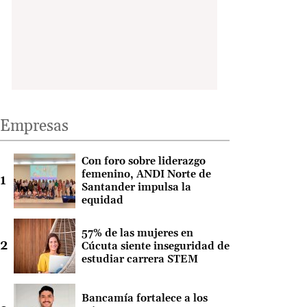
Empresas
Con foro sobre liderazgo
femenino, ANDI Norte de
Santander impulsa la
equidad
57% de las mujeres en
Cúcuta siente inseguridad de
estudiar carrera STEM
Bancamía fortalece a los