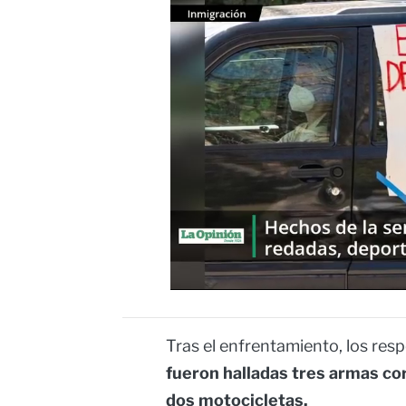
Tras el enfrentamiento, los res
fueron halladas tres armas cor
dos motocicletas.