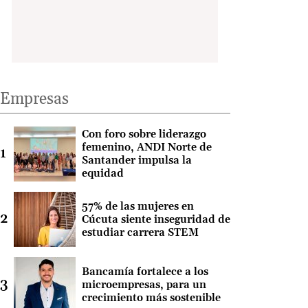
Empresas
Con foro sobre liderazgo
femenino, ANDI Norte de
Santander impulsa la
equidad
57% de las mujeres en
Cúcuta siente inseguridad de
estudiar carrera STEM
Bancamía fortalece a los
microempresas, para un
crecimiento más sostenible