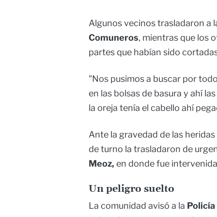
Algunos vecinos trasladaron a l
Comuneros
, mientras que los 
partes que habían sido cortadas
"Nos pusimos a buscar por todos
en las bolsas de basura y ahí l
la oreja tenía el cabello ahí pega
Ante la gravedad de las heridas 
de turno la trasladaron de urgen
Meoz,
en donde fue intervenida
Un peligro suelto
La comunidad avisó a la
Policí