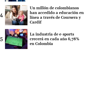
Un millón de colombianos
han accedido a educación en
línea a través de Coursera y
Cardif
La industria de e-sports
crecerá en cada año 6,78%
en Colombia