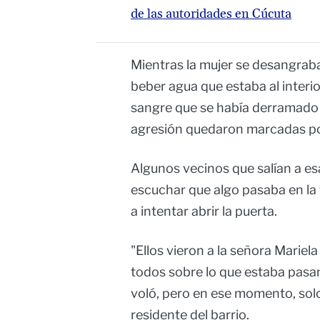
de las autoridades en Cúcuta
Mientras la mujer se desangrab
beber agua que estaba al interio
sangre que se había derramado en
agresión quedaron marcadas por
Algunos vecinos que salían a es
escuchar que algo pasaba en la 
a intentar abrir la puerta.
"Ellos vieron a la señora Mariela
todos sobre lo que estaba pasa
voló, pero en ese momento, so
residente del barrio.