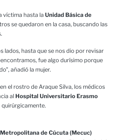
a víctima hasta la
Unidad Básica de
otros se quedaron en la casa, buscando las
.
 lados, hasta que se nos dio por revisar
as encontramos, fue algo durísimo porque
do", añadió la mujer.
en el rostro de Araque Silva, los médicos
cia al
Hospital Universitario Erasmo
 quirúrgicamente.
a Metropolitana de Cúcuta (Mecuc)