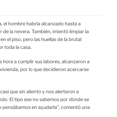
a, el hombre habría alcanzado hasta a
r de la nevera. También, intentó limpiar la
 el piso, pero las huellas de la brutal
 toda la casa.
a hora a cumplir sus labores, alcanzaron a
vivienda, por lo que decidieron acercarse
 casi que sin aliento y nos alertaron a
ndo. El tipo ese no sabemos por dónde se
lo pensábamos en ayudarla", comentó una