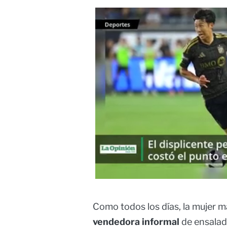
Como todos los días, la mujer ma
vendedora informal
de ensalad