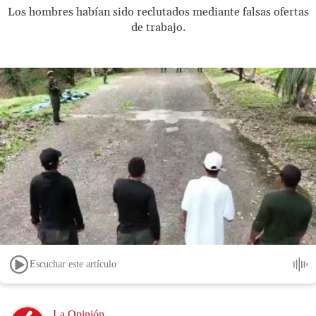
Los hombres habían sido reclutados mediante falsas ofertas
de trabajo.
Escuchar este artículo
Image
La Opinión