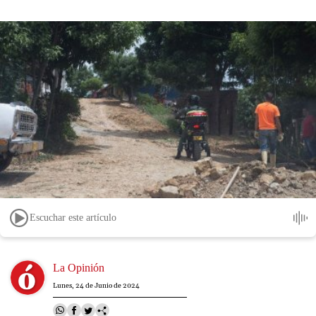
Escuchar este artículo
Image
La Opinión
Lunes, 24 de Junio de 2024