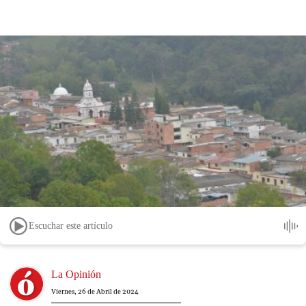
Escuchar este artículo
Image
La Opinión
Viernes, 26 de Abril de 2024