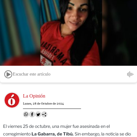
Escuchar este artículo
Image
La Opinión
Lunes, 28 de Octubre de 2024
El viernes 25 de octubre, una mujer fue asesinada en el
corregimiento
La Gabarra, de Tibú.
Sin embargo, la noticia se dio