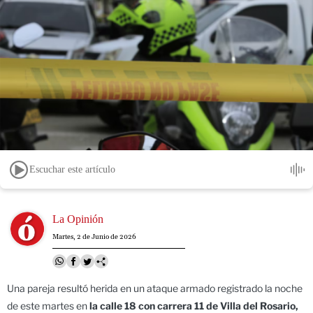
Escuchar este artículo
Image
La Opinión
Martes, 2 de Junio de 2026
Una pareja resultó herida en un ataque armado registrado la noche
de este martes en
la calle 18 con carrera 11 de Villa del Rosario,