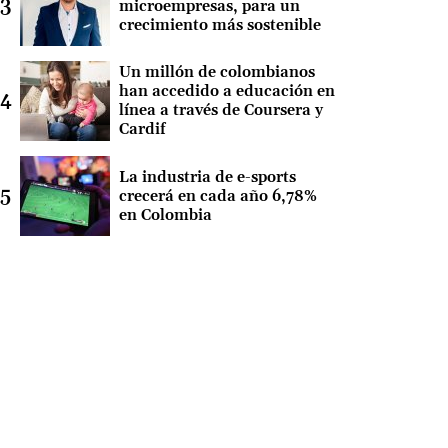
microempresas, para un
crecimiento más sostenible
Un millón de colombianos
han accedido a educación en
línea a través de Coursera y
Cardif
La industria de e-sports
crecerá en cada año 6,78%
en Colombia