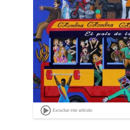
Escuchar este artículo