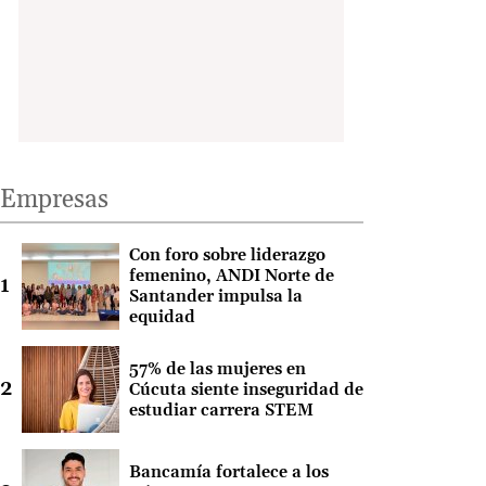
Empresas
Con foro sobre liderazgo
femenino, ANDI Norte de
Santander impulsa la
equidad
57% de las mujeres en
Cúcuta siente inseguridad de
estudiar carrera STEM
Bancamía fortalece a los