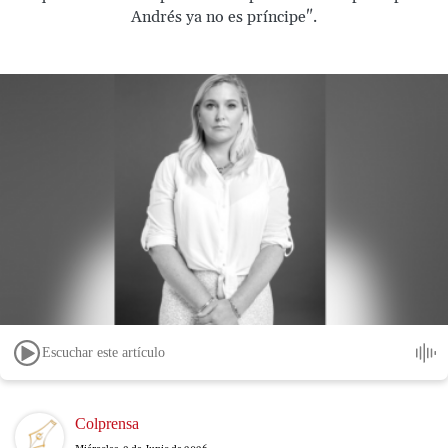
Andrés ya no es príncipe".
Escuchar este artículo
Image
Colprensa