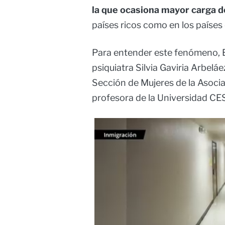
la que ocasiona mayor carga 
países ricos como en los países 
Para entender este fenómeno,
psiquiatra Silvia Gaviria Arbeláe
Sección de Mujeres de la Asocia
profesora de la Universidad CE