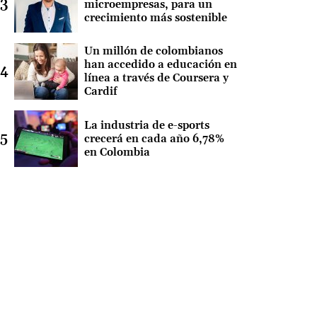
microempresas, para un
crecimiento más sostenible
Un millón de colombianos
han accedido a educación en
línea a través de Coursera y
Cardif
La industria de e-sports
crecerá en cada año 6,78%
en Colombia