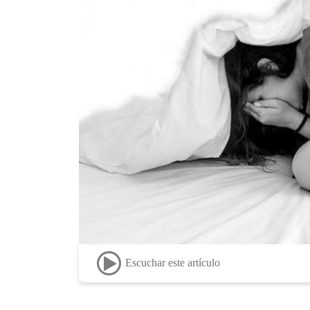
Escuchar este artículo