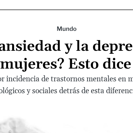
Mundo
 ansiedad y la depre
 mujeres? Esto dice 
incidencia de trastornos mentales en mu
ológicos y sociales detrás de esta diferenc