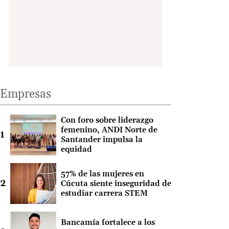
Empresas
Con foro sobre liderazgo
femenino, ANDI Norte de
Santander impulsa la
equidad
57% de las mujeres en
Cúcuta siente inseguridad de
estudiar carrera STEM
Bancamía fortalece a los