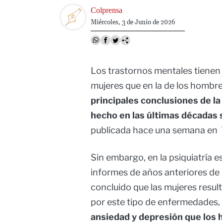
Image
Colprensa
Miércoles, 3 de Junio de 2026
Los trastornos mentales tienen 
mujeres que en la de los hombre
principales conclusiones de la
hecho en las últimas décadas
publicada hace una semana en
Sin embargo, en la psiquiatría 
informes de años anteriores de 
concluido que las mujeres res
por este tipo de enfermedades,
ansiedad y depresión que los 