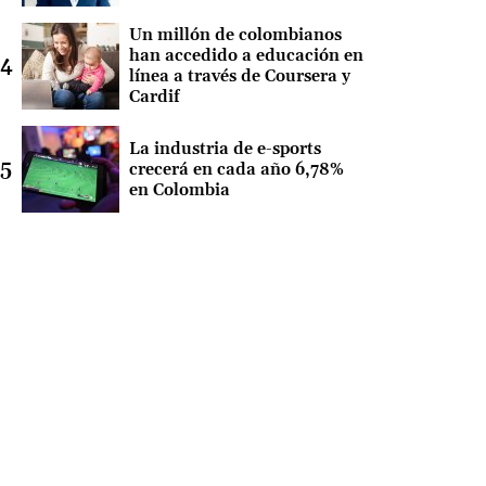
Un millón de colombianos
han accedido a educación en
línea a través de Coursera y
Cardif
La industria de e-sports
crecerá en cada año 6,78%
en Colombia