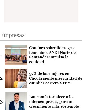
Empresas
Con foro sobre liderazgo
femenino, ANDI Norte de
Santander impulsa la
equidad
57% de las mujeres en
Cúcuta siente inseguridad de
estudiar carrera STEM
Bancamía fortalece a los
microempresas, para un
crecimiento más sostenible