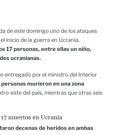
da de este domingo uno de los ataques
 inicio de la guerra en Ucrania,
s 17 personas, entre ellas un niño,
des ucranianas.
 entregado por el ministro del Interior
 personas murieron en una zona
entro-este del país, mientras que otras seis
 17 muertos en Ucrania
taron decenas de heridos en ambas