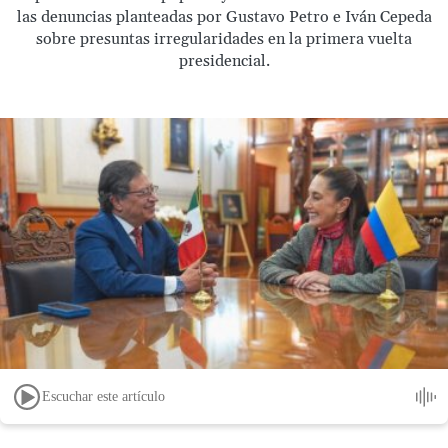
las denuncias planteadas por Gustavo Petro e Iván Cepeda
sobre presuntas irregularidades en la primera vuelta
presidencial.
Escuchar este artículo