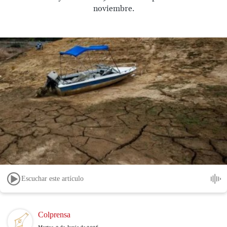
noviembre.
Escuchar este artículo
Image
Colprensa